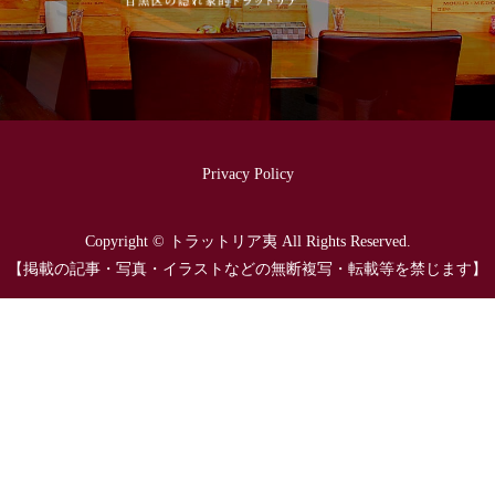
Privacy Policy
Copyright © トラットリア夷 All Rights Reserved.
【掲載の記事・写真・イラストなどの無断複写・転載等を禁じます】