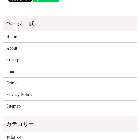
Home
About
Concept
Food
Drink
Privacy Policy
Sitemap
お知らせ