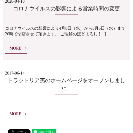
2020-04-18
コロナウイルスの影響による営業時間の変更
コロナウイルスの影響により4月8日（水）から5月6日（水）まで
20時で閉店させて頂きます。 ご理解のほどよろし […]
MORE
2017-06-14
トラットリア夷のホームページをオープンしまし
た。
MORE