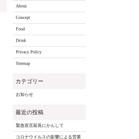
About
Concept
Food
Drink
Privacy Policy
Sitemap
お知らせ
緊急宣言延長にかんして
コロナウイルスの影響による営業