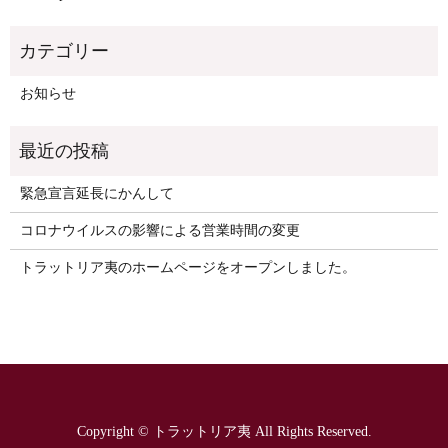
お知らせ
緊急宣言延長にかんして
コロナウイルスの影響による営業時間の変更
トラットリア夷のホームページをオープンしました。
Copyright © トラットリア夷 All Rights Reserved.