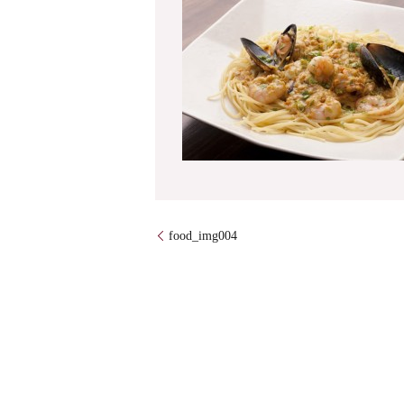
food_img004