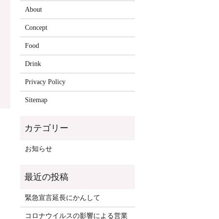
About
Concept
Food
Drink
Privacy Policy
Sitemap
お知らせ
緊急宣言延長にかんして
コロナウイルスの影響による営業